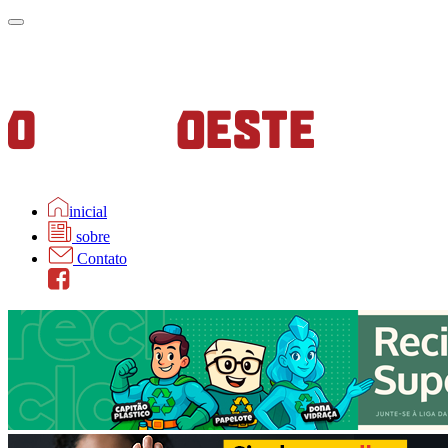
inicial
sobre
Contato