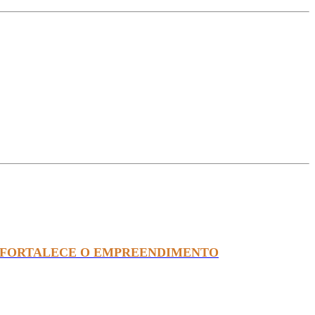
 SP FORTALECE O EMPREENDIMENTO