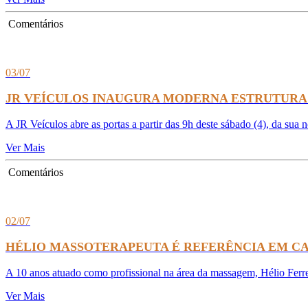
Comentários
03/07
JR VEÍCULOS INAUGURA MODERNA ESTRUTURA 
A JR Veículos abre as portas a partir das 9h deste sábado (4), da sua 
Ver Mais
Comentários
02/07
HÉLIO MASSOTERAPEUTA É REFERÊNCIA EM CA
A 10 anos atuado como profissional na área da massagem, Hélio Ferrei
Ver Mais