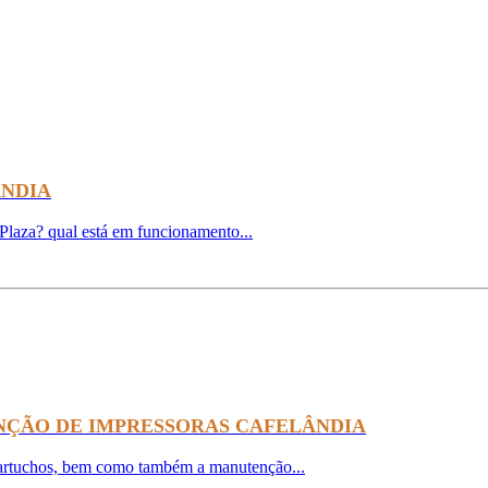
ÂNDIA
Plaza? qual está em funcionamento...
NÇÃO DE IMPRESSORAS CAFELÂNDIA
cartuchos, bem como também a manutenção...