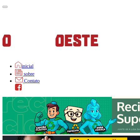
inicial
sobre
Contato