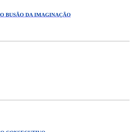
DO BUSÃO DA IMAGINAÇÃO