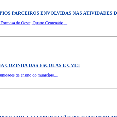
PIOS PARCEIROS ENVOLVIDAS NAS ATIVIDADES 
 Formosa do Oeste, Quarto Centenário,...
NA COZINHA DAS ESCOLAS E CMEI
 unidades de ensino do município....