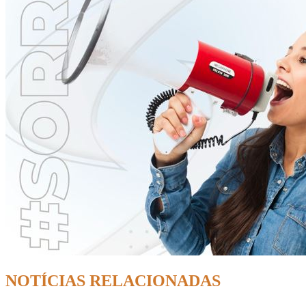
NOTÍCIAS RELACIONADAS