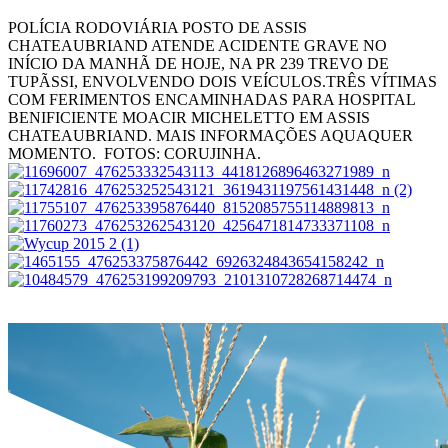
POLÍCIA RODOVIÁRIA POSTO DE ASSIS
CHATEAUBRIAND ATENDE ACIDENTE GRAVE NO
INÍCIO DA MANHÃ DE HOJE, NA PR 239 TREVO DE
TUPÃSSI, ENVOLVENDO DOIS VEÍCULOS.TRÊS VÍTIMAS
COM FERIMENTOS ENCAMINHADAS PARA HOSPITAL
BENIFICIENTE MOACIR MICHELETTO EM ASSIS
CHATEAUBRIAND. MAIS INFORMAÇÕES AQUAQUER
MOMENTO. FOTOS: CORUJINHA.