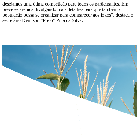
desejamos uma ótima competição para todos os participantes. Em
breve estaremos divulgando mais detalhes para que também a
população possa se organizar para comparecer aos jogos", destaca o
secretário Denilson "Preto" Pina da Silva.