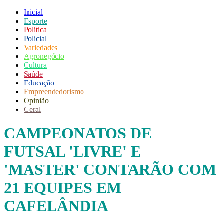
Inicial
Esporte
Política
Policial
Variedades
Agronegócio
Cultura
Saúde
Educação
Empreendedorismo
Opinião
Geral
CAMPEONATOS DE
FUTSAL 'LIVRE' E
'MASTER' CONTARÃO COM
21 EQUIPES EM
CAFELÂNDIA