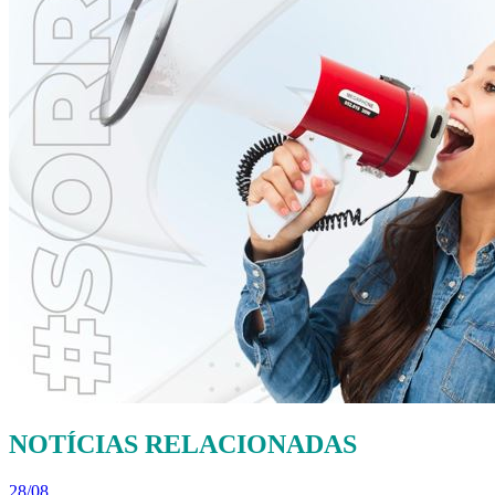
NOTÍCIAS RELACIONADAS
28/08