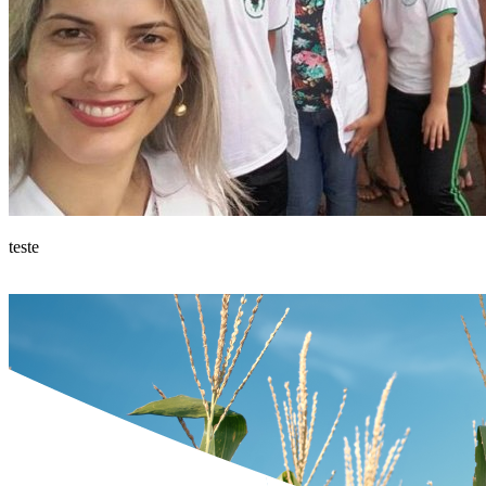
teste