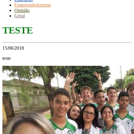
Empreendedorismo
Opinião
Geral
TESTE
15/06/2018
teste