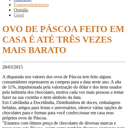
Empreendedorismo
Opinião
Geral
OVO DE PÁSCOA FEITO EM
CASA É ATÉ TRÊS VEZES
MAIS BARATO
28/03/2015
A disparada nos valores dos ovos de Páscoa tem feito alguns
consumidores repensarem as compras para a data neste ano. A alta
de 11%, impulsionada pela valorização do dólar e dos itens usados
pela indústria dos chocolates, motiva cada vez mais pessoas a tentar
fazer na sua cozinha o item símbolo da data.
Em Cafelândia a Docelândia, Distribuidora de doces, embalagens
bebidas, artigos para festas e aniversários, oferece várias opções de
chocolates para e formas para você confeccionar em casa seus
próprios ovos de Páscoa.
"Estamos com ótimos preço de chocolates de diversas marcas e