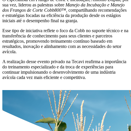
sua vez, liderou as palestras sobre
Manejo da Incubação e Manejo
dos Frangos de Corte Cobb800™,
compartilhando recomendações
e estratégias focadas na eficiência da produção desde os estágios
iniciais até o desempenho final na granja.
Esse tipo de iniciativa reflete o foco da Cobb no suporte técnico e na
transferência de conhecimento para seus clientes e parceiros
estratégicos, promovendo treinamento contínuo baseado em
resultados, inovação e alinhamento com as necessidades do setor
avícola.
A realização desse evento privado na Tecavi reafirma a importância
do treinamento especializado e da troca de experiências para
continuar impulsionando o desenvolvimento de uma indústria
avícola cada vez mais eficiente e competitiva.