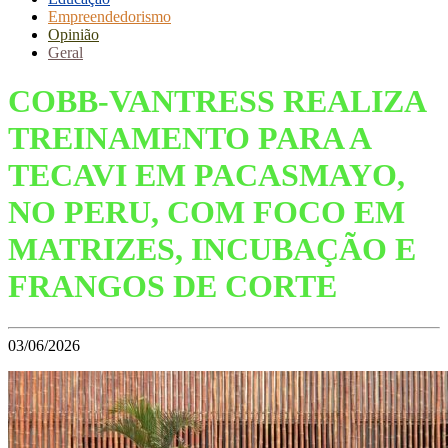
Empreendedorismo
Opinião
Geral
COBB-VANTRESS REALIZA
TREINAMENTO PARA A
TECAVI EM PACASMAYO,
NO PERU, COM FOCO EM
MATRIZES, INCUBAÇÃO E
FRANGOS DE CORTE
03/06/2026