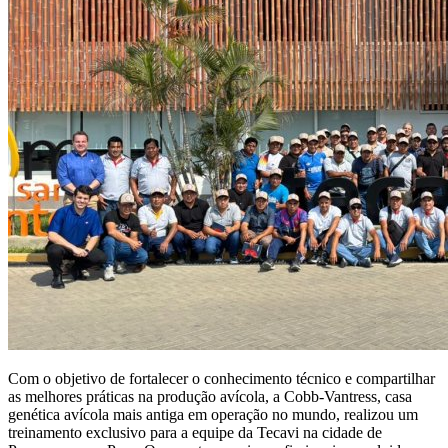
Com o objetivo de fortalecer o conhecimento técnico e compartilhar
as melhores práticas na produção avícola, a Cobb-Vantress, casa
genética avícola mais antiga em operação no mundo, realizou um
treinamento exclusivo para a equipe da Tecavi na cidade de