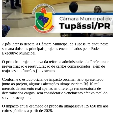
Após intenso debate, a Câmara Municipal de Tupãssi rejeitou nesta
semana dois dos principais projetos encaminhados pelo Poder
Executivo Municipal.
O primeiro projeto tratava da reforma administrativa da Prefeitura e
previa criação e reestruturação de cargos comissionados, além de
reajustes em funções já existentes.
Conforme o estudo oficial de impacto orçamentário apresentado
junto ao projeto, algumas alterações ultrapassariam R$ 10 mil
mensais de aumento real apenas na diferença remuneratória de
determinados cargos, sem considerar o vencimento efetivo total do
servidor ocupante.
O impacto anual estimado da proposta ultrapassava R$ 650 mil aos
cofres públicos a partir de 2028.