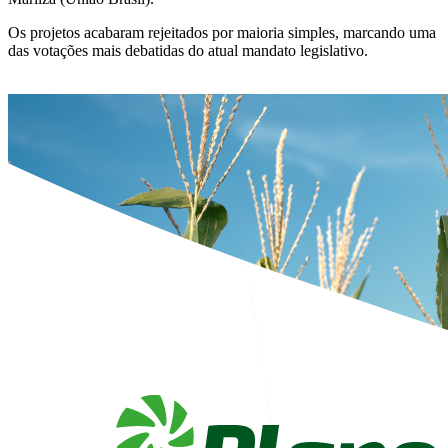
Os projetos acabaram rejeitados por maioria simples, marcando uma
das votações mais debatidas do atual mandato legislativo.