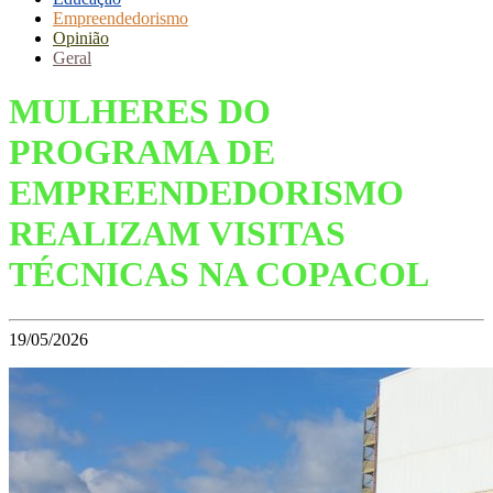
Empreendedorismo
Opinião
Geral
MULHERES DO
PROGRAMA DE
EMPREENDEDORISMO
REALIZAM VISITAS
TÉCNICAS NA COPACOL
19/05/2026