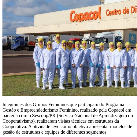
Integrantes dos Grupos Femininos que participam do Programa
Gestão e Empreendedorismo Feminino, realizado pela Copacol em
parceria com o Sescoop/PR (Serviço Nacional de Aprendizagem do
Cooperativismo), realizaram visitas técnicas em estruturas da
Cooperativa. A atividade teve como objetivo apresentar modelos de
gestão de estruturas e equipes de diferentes segmentos.