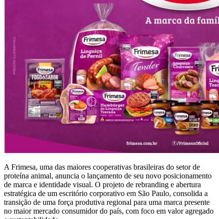
A Frimesa, uma das maiores cooperativas brasileiras do setor de
proteína animal, anuncia o lançamento de seu novo posicionamento
de marca e identidade visual. O projeto de rebranding e abertura
estratégica de um escritório corporativo em São Paulo, consolida a
transição de uma força produtiva regional para uma marca presente
no maior mercado consumidor do país, com foco em valor agregado