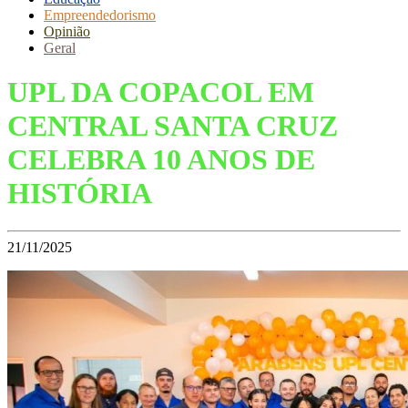
Empreendedorismo
Opinião
Geral
UPL DA COPACOL EM
CENTRAL SANTA CRUZ
CELEBRA 10 ANOS DE
HISTÓRIA
21/11/2025