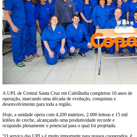
A UPL de Central Santa Cruz em Cafelândia completou 10 anos de
operação, marcando uma década de evolução, conquistas e
desenvolvimento para toda a região.
Hoje, a unidade opera com 4.200 matrizes, 2.000 leitoas e 15 mil
leitões de creche, alcançando uma produtividade recorde e
ocupando plenamente o potencial para o qual foi projetada.
"O serviço das UPLs é muito importante para nossos cooperados, é