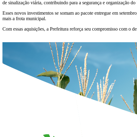
de sinalização viária, contribuindo para a segurança e organização do 
Esses novos investimentos se somam ao pacote entregue em setembro,
mais a frota municipal.
Com essas aquisições, a Prefeitura reforça seu compromisso com o de