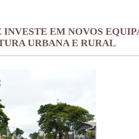
E INVESTE EM NOVOS EQUI
TURA URBANA E RURAL