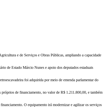
Agricultura e de Serviços e Obras Públicas, ampliando a capacidade
ário de Estado Márcio Nunes e apoio dos deputados estaduais
retroescavadeira foi adquirida por meio de emenda parlamentar do
 próprios de financiamento, no valor de R$ 1.211.800,00, e também
financiamento. O equipamento irá modernizar e agilizar os serviços