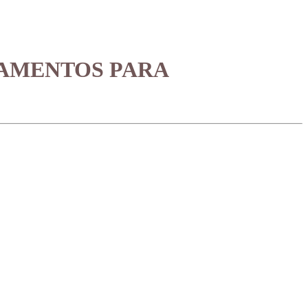
PAMENTOS PARA