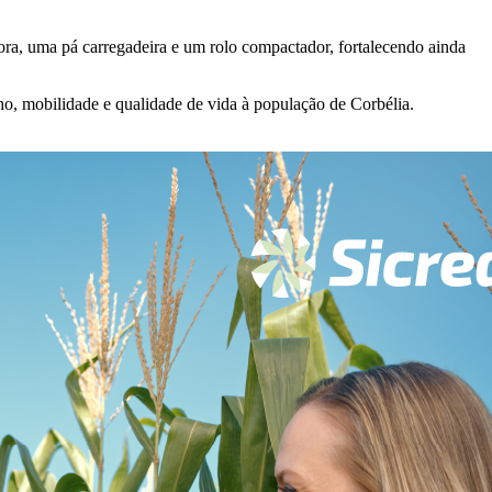
a, uma pá carregadeira e um rolo compactador, fortalecendo ainda
ho, mobilidade e qualidade de vida à população de Corbélia.