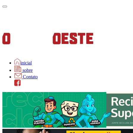
inicial
sobre
Contato