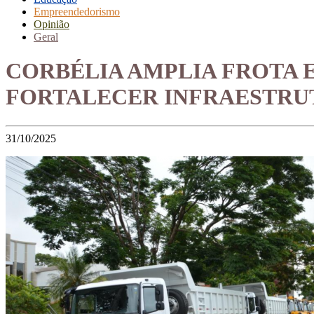
Empreendedorismo
Opinião
Geral
CORBÉLIA AMPLIA FROTA 
FORTALECER INFRAESTRU
31/10/2025