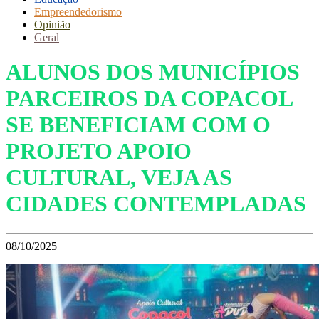
Empreendedorismo
Opinião
Geral
ALUNOS DOS MUNICÍPIOS
PARCEIROS DA COPACOL
SE BENEFICIAM COM O
PROJETO APOIO
CULTURAL, VEJA AS
CIDADES CONTEMPLADAS
08/10/2025