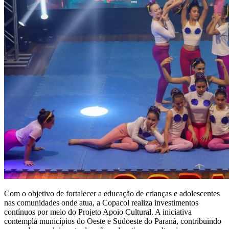
Com o objetivo de fortalecer a educação de crianças e adolescentes
nas comunidades onde atua, a Copacol realiza investimentos
contínuos por meio do Projeto Apoio Cultural. A iniciativa
contempla municípios do Oeste e Sudoeste do Paraná, contribuindo