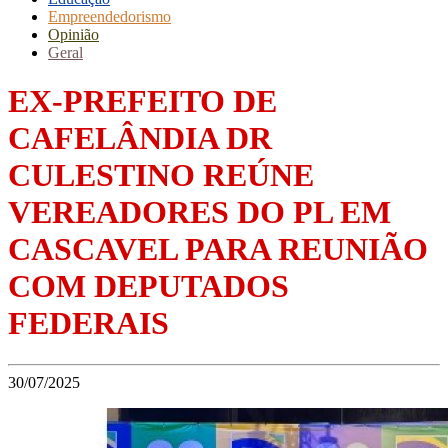
Empreendedorismo
Opinião
Geral
EX-PREFEITO DE
CAFELÂNDIA DR
CULESTINO REÚNE
VEREADORES DO PL EM
CASCAVEL PARA REUNIÃO
COM DEPUTADOS
FEDERAIS
30/07/2025