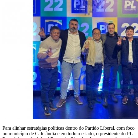
Para alinhar estratégias políticas dentro do Partido Liberal, com foco
no município de Cafelândia e em todo o estado, o presidente do PL