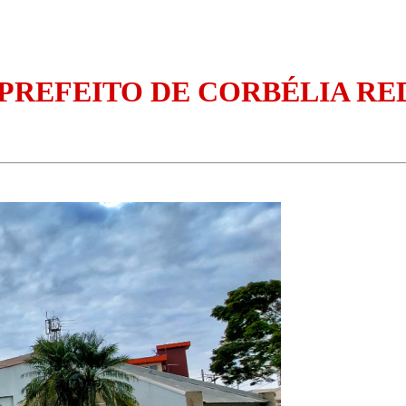
PREFEITO DE CORBÉLIA RE