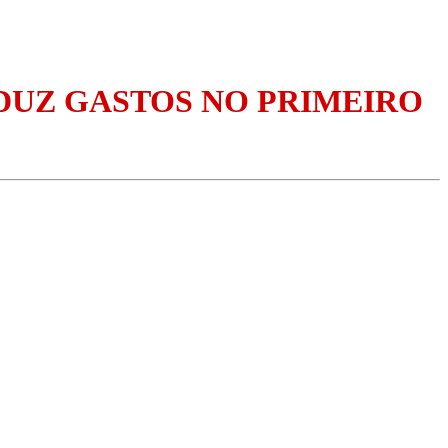
DUZ GASTOS NO PRIMEIRO