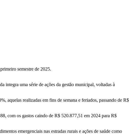
 primeiro semestre de 2025.
da integra uma série de ações da gestão municipal, voltadas à
, aquelas realizadas em fins de semana e feriados, passando de R$
4,88, com os gastos caindo de R$ 520.877,51 em 2024 para R$
ndimentos emergenciais nas estradas rurais e ações de saúde como