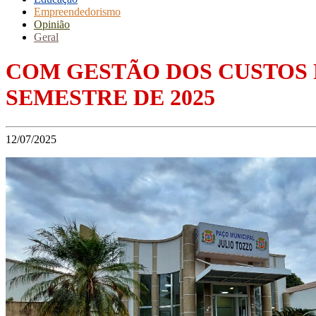
Empreendedorismo
Opinião
Geral
COM GESTÃO DOS CUSTOS 
SEMESTRE DE 2025
12/07/2025