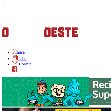
inicial
sobre
Contato