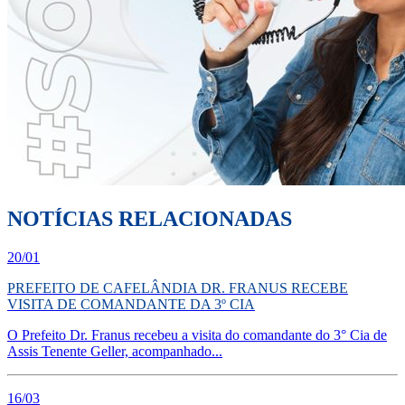
NOTÍCIAS RELACIONADAS
20/01
PREFEITO DE CAFELÂNDIA DR. FRANUS RECEBE
VISITA DE COMANDANTE DA 3º CIA
O Prefeito Dr. Franus recebeu a visita do comandante do 3° Cia de
Assis Tenente Geller, acompanhado...
16/03