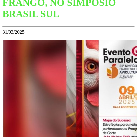
FRANGO, NO SIMPÓSIO
BRASIL SUL
31/03/2025