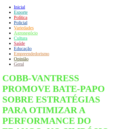
Inicial
Esporte
Política
Policial
Variedades
Agronegócio
Cultura
Saúde
Educação
Empreendedorismo
Opinião
Geral
COBB-VANTRESS
PROMOVE BATE-PAPO
SOBRE ESTRATÉGIAS
PARA OTIMIZAR A
PERFORMANCE DO