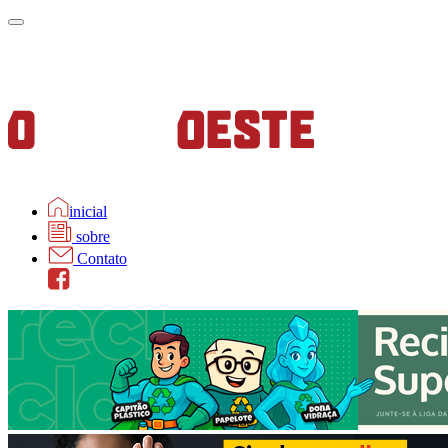
inicial
sobre
Contato