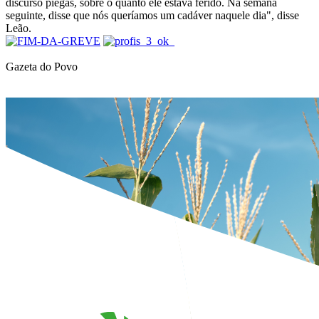
discurso piegas, sobre o quanto ele estava ferido. Na semana
seguinte, disse que nós queríamos um cadáver naquele dia", disse
Leão.
Gazeta do Povo