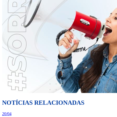
NOTÍCIAS RELACIONADAS
20/04