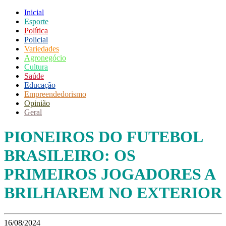
Inicial
Esporte
Política
Policial
Variedades
Agronegócio
Cultura
Saúde
Educação
Empreendedorismo
Opinião
Geral
PIONEIROS DO FUTEBOL
BRASILEIRO: OS
PRIMEIROS JOGADORES A
BRILHAREM NO EXTERIOR
16/08/2024