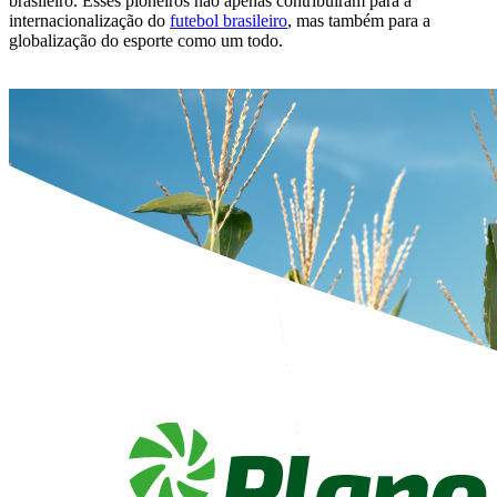
brasileiro. Esses pioneiros não apenas contribuíram para a
internacionalização do
futebol brasileiro
, mas também para a
globalização do esporte como um todo.