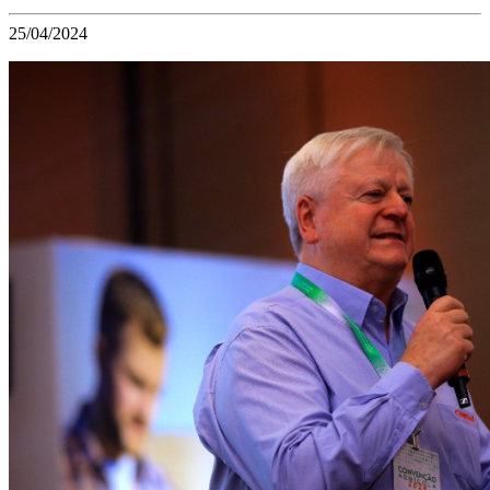
25/04/2024