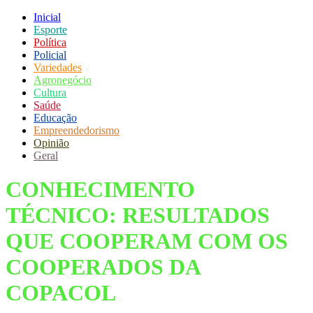
Inicial
Esporte
Política
Policial
Variedades
Agronegócio
Cultura
Saúde
Educação
Empreendedorismo
Opinião
Geral
CONHECIMENTO
TÉCNICO: RESULTADOS
QUE COOPERAM COM OS
COOPERADOS DA
COPACOL