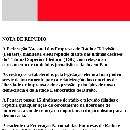
NOTA DE REPÚDIO
A Federação Nacional das Empresas de Rádio e Televisão
(Fenaert), manifesta o seu repúdio diante das últimas decisões
do Tribunal Superior Eleitoral (TSE) com relação ao
cerceamento de conteúdos jornalísticos da Jovem Pan.
As restrições estabelecidas pela legislação eleitoral não podem
servir de instrumento para a relativização dos conceitos de
liberdade de imprensa e de expressão, princípios de nossa
democracia e do Estado Democrático de Direito.
A Fenaert possui 15 sindicatos de rádio e televisão filiados e
repudia qualquer ação de cerceamento da liberdade de
imprensa, além de reforçar a importância do jornalismo para a
democracia.
Presidente da Federação Nacional das Empresas de Rádio e