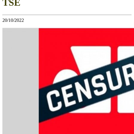
TSE
20/10/2022