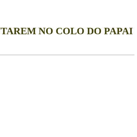
NTAREM NO COLO DO PAPAI