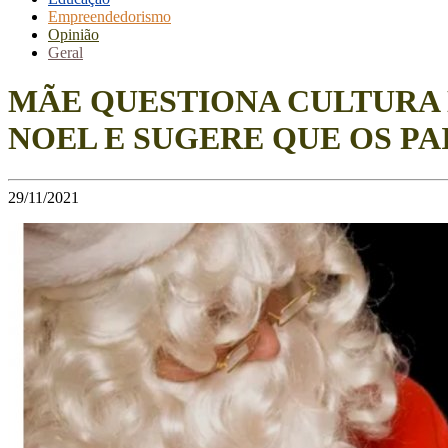
Empreendedorismo
Opinião
Geral
MÃE QUESTIONA CULTURA 
NOEL E SUGERE QUE OS P
29/11/2021