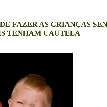
DE FAZER AS CRIANÇAS SE
AIS TENHAM CAUTELA