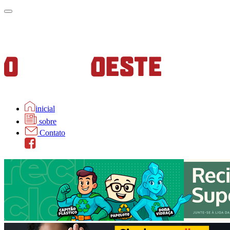
inicial
sobre
Contato